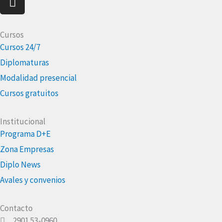
Cursos
Cursos 24/7
Diplomaturas
Modalidad presencial
Cursos gratuitos
Institucional
Programa D+E
Zona Empresas
Diplo News
Avales y convenios
Contacto
2901 53-0960