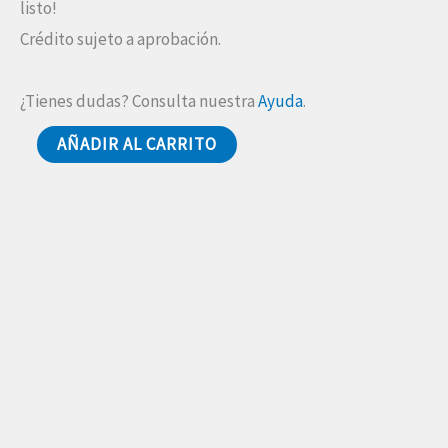
listo!
Crédito sujeto a aprobación.
¿Tienes dudas? Consulta nuestra
Ayuda
.
AÑADIR AL CARRITO