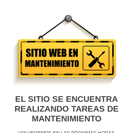
EL SITIO SE ENCUENTRA
REALIZANDO TAREAS DE
MANTENIMIENTO