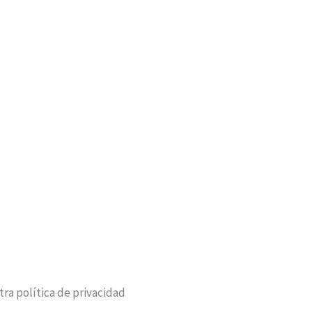
ra política de privacidad