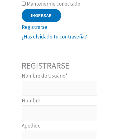
Mantenerme conectado
Registrarse
¿Has olvidado tu contraseña?
REGISTRARSE
Nombre de Usuario
*
Nombre
Apellido