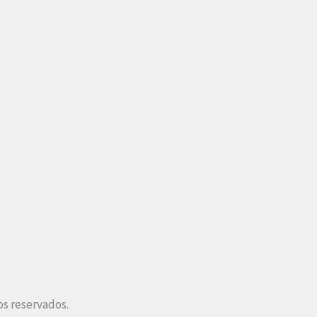
os reservados.