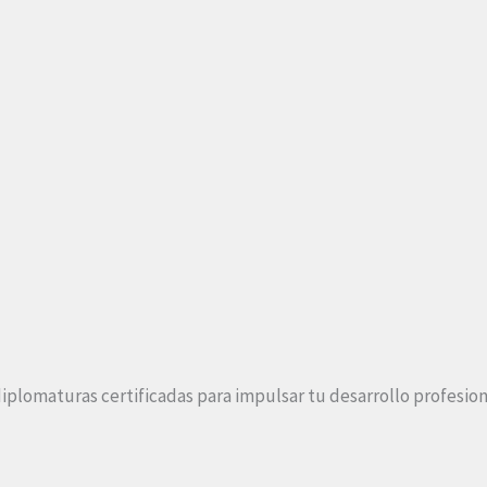
diplomaturas certificadas para impulsar tu desarrollo profesion