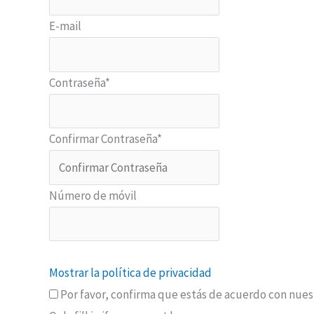
E-mail
Contraseña
*
Confirmar Contraseña
*
Número de móvil
Mostrar la política de privacidad
Por favor, confirma que estás de acuerdo con nuest