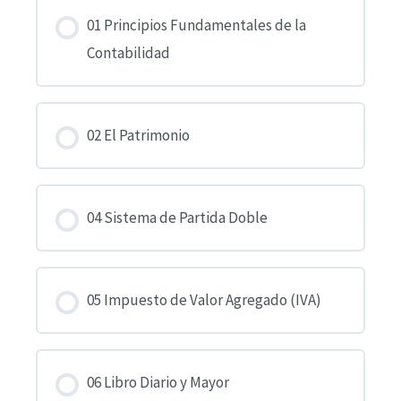
01 Principios Fundamentales de la
Contabilidad
02 El Patrimonio
04 Sistema de Partida Doble
05 Impuesto de Valor Agregado (IVA)
06 Libro Diario y Mayor