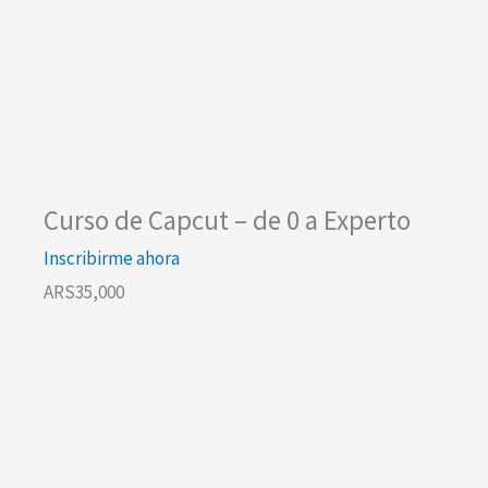
Curso de Capcut – de 0 a Experto
Inscribirme ahora
ARS35,000