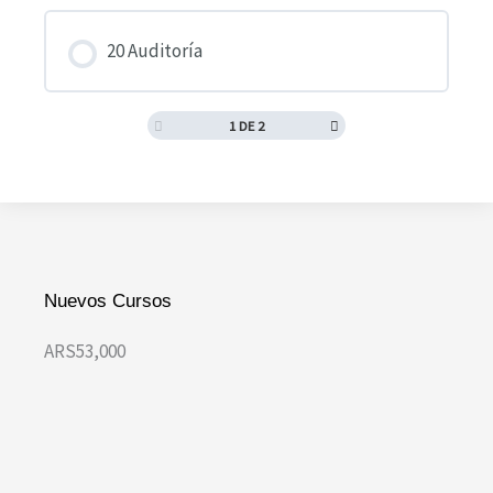
20 Auditoría
1 DE 2
Nuevos Cursos
ARS53,000