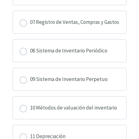
07 Registro de Ventas, Compras y Gastos
08 Sistema de Inventario Periódico
09 Sistema de Inventario Perpetuo
10 Métodos de valuación del inventario
11 Depreciación