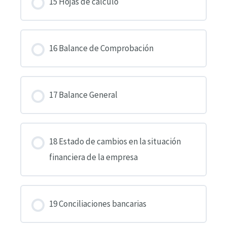
15 Hojas de cálculo
16 Balance de Comprobación
17 Balance General
18 Estado de cambios en la situación
financiera de la empresa
19 Conciliaciones bancarias