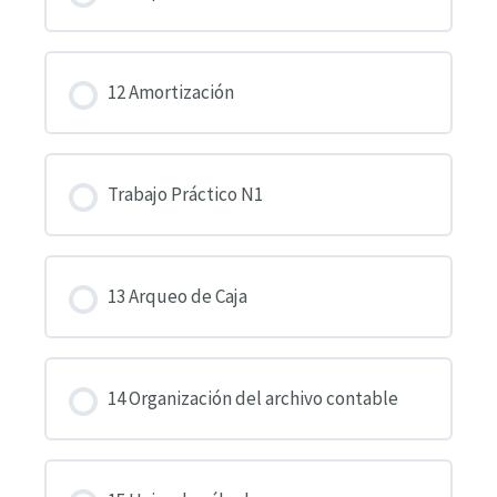
12 Amortización
Trabajo Práctico N1
13 Arqueo de Caja
14 Organización del archivo contable