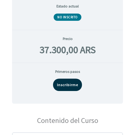
Estado actual
NO INSCRITO
Precio
37.300,00 ARS
Primeros pasos
Inscribirme
Contenido del Curso