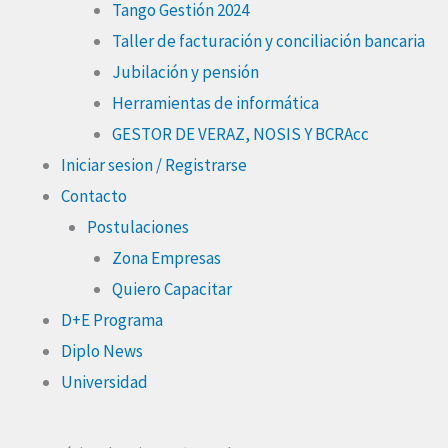
Tango Gestión 2024
Taller de facturación y conciliación bancaria
Jubilación y pensión
Herramientas de informática
GESTOR DE VERAZ, NOSIS Y BCRAcc
Iniciar sesion / Registrarse
Contacto
Postulaciones
Zona Empresas
Quiero Capacitar
D+E Programa
Diplo News
Universidad