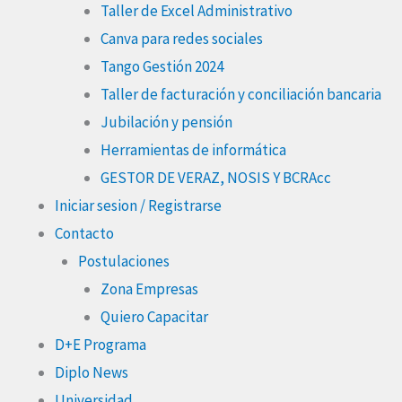
Taller de Excel Administrativo
Canva para redes sociales
Tango Gestión 2024
Taller de facturación y conciliación bancaria
Jubilación y pensión
Herramientas de informática
GESTOR DE VERAZ, NOSIS Y BCRAcc
Iniciar sesion / Registrarse
Contacto
Postulaciones
Zona Empresas
Quiero Capacitar
D+E Programa
Diplo News
Universidad