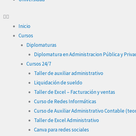
Inicio
Cursos
Diplomaturas
Diplomatura en Administracion Pública y Priva
Cursos 24/7
Taller de auxiliar administrativo
Liquidación de sueldo
Taller de Excel – Facturación y ventas
Curso de Redes Informáticas
Curso de Auxiliar Administrativo Contable (teor
Taller de Excel Administrativo
Canva para redes sociales