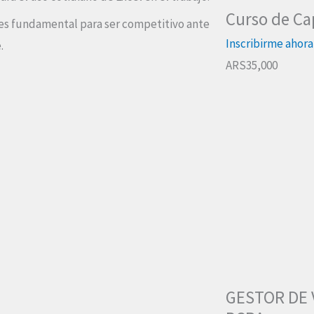
Curso de Ca
 es fundamental para ser competitivo ante
Inscribirme ahora
.
ARS35,000
GESTOR DE 