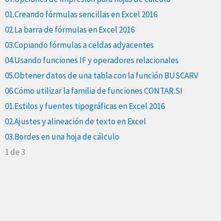
01.Creando fórmulas sencillas en Excel 2016
02.La barra de fórmulas en Excel 2016
03.Copiando fórmulas a celdas adyacentes
04.Usando funciones IF y operadores relacionales
05.Obtener datos de una tabla con la función BUSCARV
06.Cómo utilizar la familia de funciones CONTAR.SI
01.Estilos y fuentes tipográficas en Excel 2016
02.Ajustes y alineación de texto en Excel
03.Bordes en una hoja de cálculo
1 de 3