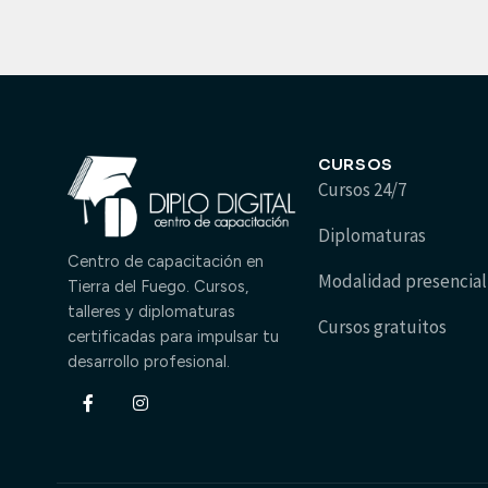
CURSOS
Cursos 24/7
Diplomaturas
Centro de capacitación en
Modalidad presencial
Tierra del Fuego. Cursos,
talleres y diplomaturas
Cursos gratuitos
certificadas para impulsar tu
desarrollo profesional.
Facebook-
Instagram
f